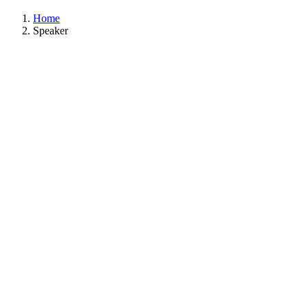
Home
Speaker