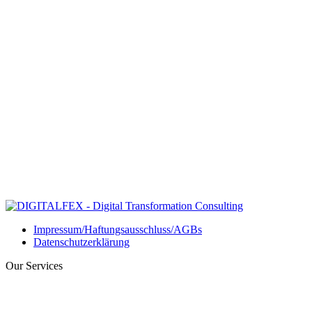
Impressum/Haftungsausschluss/AGBs
Datenschutzerklärung
Our Services