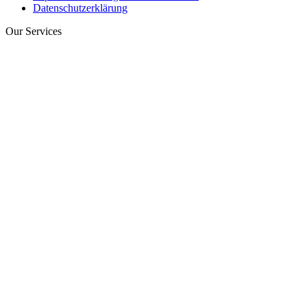
Datenschutzerklärung
Our Services