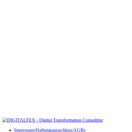
Impressum/Haftungsausschluss/AGBs