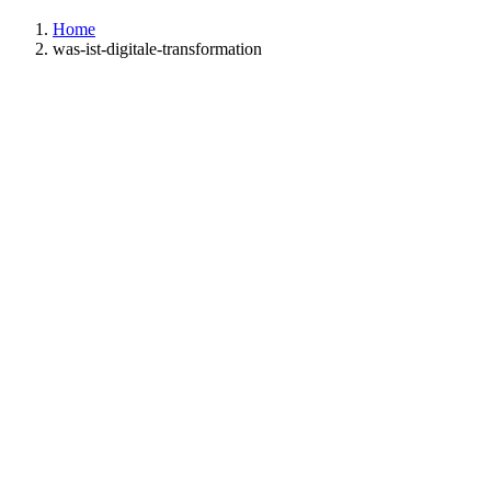
Home
was-ist-digitale-transformation