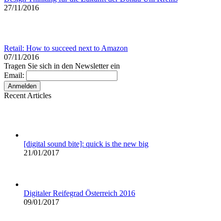
27/11/2016
Retail: How to succeed next to Amazon
07/11/2016
Tragen Sie sich in den Newsletter ein
Email:
Recent Articles
[digital sound bite]: quick is the new big
21/01/2017
Digitaler Reifegrad Österreich 2016
09/01/2017