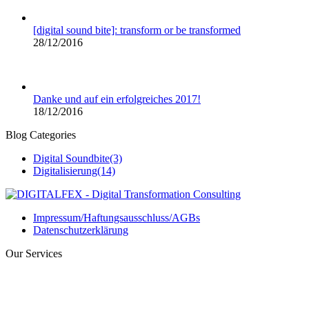
[digital sound bite]: transform or be transformed
28/12/2016
Danke und auf ein erfolgreiches 2017!
18/12/2016
Blog Categories
Digital Soundbite
(3)
Digitalisierung
(14)
Impressum/Haftungsausschluss/AGBs
Datenschutzerklärung
Our Services