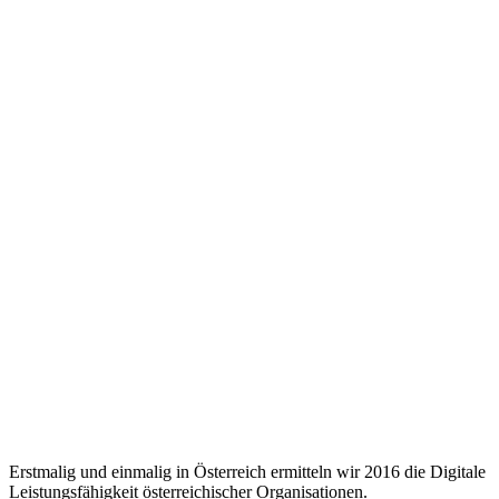
Erstmalig und einmalig in Österreich ermitteln wir 2016 die Digitale
Leistungsfähigkeit österreichischer Organisationen.