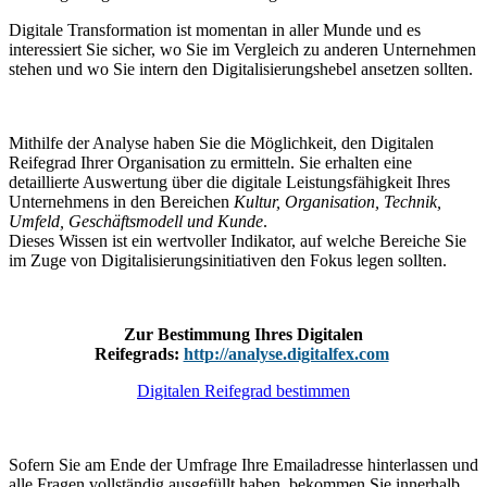
Digitale Transformation ist momentan in aller Munde und es
interessiert Sie sicher, wo Sie im Vergleich zu anderen Unternehmen
stehen und wo Sie intern den Digitalisierungshebel ansetzen sollten.
Mithilfe der Analyse haben Sie die Möglichkeit, den Digitalen
Reifegrad Ihrer Organisation zu ermitteln. Sie erhalten eine
detaillierte Auswertung über die digitale Leistungsfähigkeit Ihres
Unternehmens in den Bereichen
Kultur, Organisation, Technik,
Umfeld, Geschäftsmodell und Kunde
.
Dieses Wissen ist ein wertvoller Indikator, auf welche Bereiche Sie
im Zuge von Digitalisierungsinitiativen den Fokus legen sollten.
Zur Bestimmung Ihres Digitalen
Reifegrads:
http://analyse.digitalfex.com
Digitalen Reifegrad bestimmen
Sofern Sie am Ende der Umfrage Ihre Emailadresse hinterlassen und
alle Fragen vollständig ausgefüllt haben, bekommen Sie innerhalb