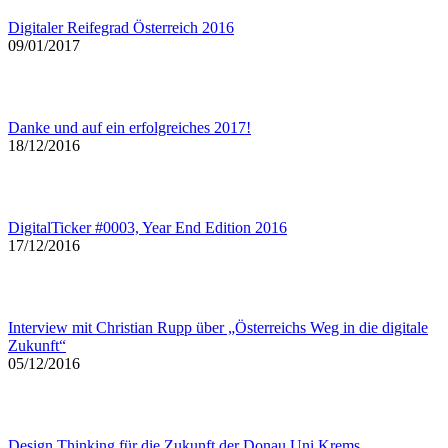
Digitaler Reifegrad Österreich 2016
09/01/2017
Danke und auf ein erfolgreiches 2017!
18/12/2016
DigitalTicker #0003, Year End Edition 2016
17/12/2016
Interview mit Christian Rupp über „Österreichs Weg in die digitale
Zukunft“
05/12/2016
Design Thinking für die Zukunft der Donau Uni Krems